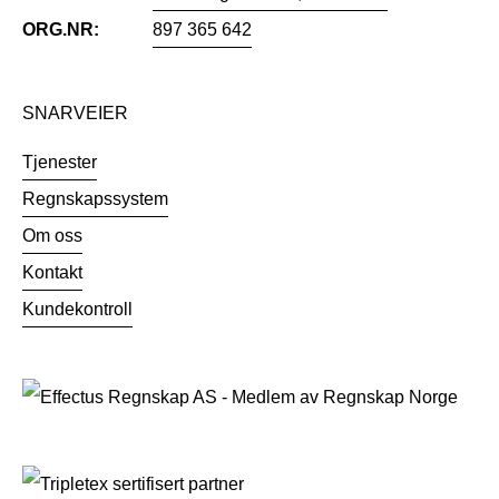
ORG.NR:
897 365 642
SNARVEIER
Tjenester
Regnskapssystem
Om oss
Kontakt
Kundekontroll